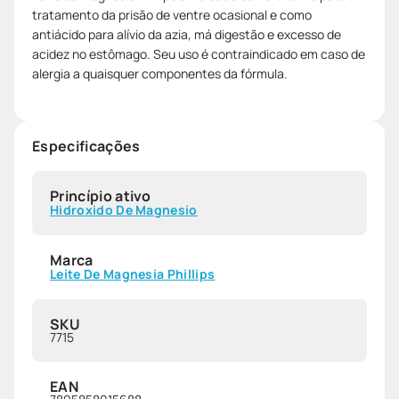
tratamento da prisão de ventre ocasional e como
antiácido para alívio da azia, má digestão e excesso de
acidez no estômago. Seu uso é contraindicado em caso de
alergia a quaisquer componentes da fórmula.
Especificações
Princípio ativo
Hidroxido De Magnesio
Marca
Leite De Magnesia Phillips
SKU
7715
EAN