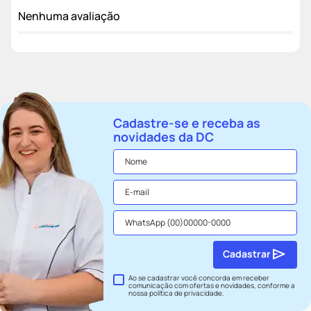
Nenhuma avaliação
Cadastre-se e receba as
novidades da DC
Cadastrar
Ao se cadastrar você concorda em receber
comunicação com ofertas e novidades, conforme a
nossa
política de privacidade
.