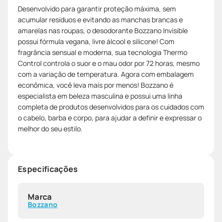
Desenvolvido para garantir proteção máxima, sem
acumular resíduos e evitando as manchas brancas e
amarelas nas roupas, o desodorante Bozzano Invisible
possui fórmula vegana, livre álcool e silicone! Com
fragrância sensual e moderna, sua tecnologia Thermo
Control controla o suor e o mau odor por 72 horas, mesmo
com a variação de temperatura. Agora com embalagem
econômica, você leva mais por menos! Bozzano é
especialista em beleza masculina e possui uma linha
completa de produtos desenvolvidos para os cuidados com
o cabelo, barba e corpo, para ajudar a definir e expressar o
melhor do seu estilo.
Especificações
Marca
Bozzano