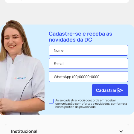
Cadastre-se e receba as
novidades da DC
Cadastrar
Ao se cadastrar você concorda em receber
comunicação com ofertas e novidades, conforme a
nossa
política de privacidade
.
Institucional