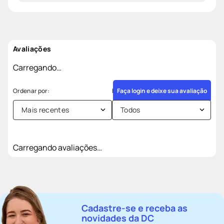
Avaliações
Carregando…
Faça login e deixe sua avaliação
Mais recentes
Todos
Carregando avaliações…
Cadastre-se e receba as
novidades da DC