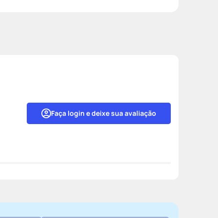
Faça login e deixe sua avaliação