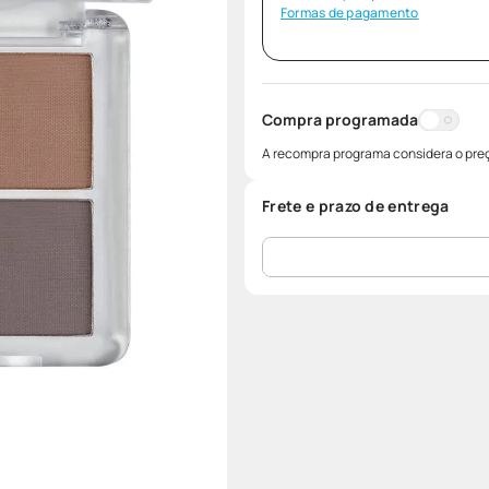
Formas de pagamento
Compra programada
A recompra programa considera o preç
Frete e prazo de entrega