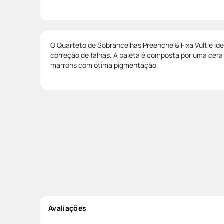
O Quarteto de Sobrancelhas Preenche & Fixa Vult é id
correção de falhas. A paleta é composta por uma cera 
marrons com ótima pigmentação
Avaliações