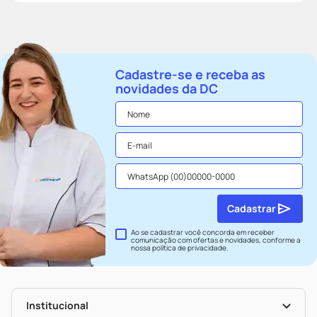
Cadastre-se e receba as
novidades da DC
Cadastrar
Ao se cadastrar você concorda em receber
comunicação com ofertas e novidades, conforme a
nossa
política de privacidade
.
Institucional