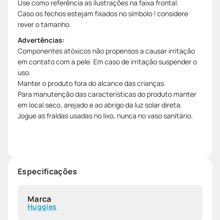
Use como referência as ilustrações na faixa frontal.
Caso os fechos estejam fixados no símbolo ! considere
rever o tamanho.
Advertências:
Componentes atóxicos não propensos a causar irritação
em contato com a pele. Em caso de irritação suspender o
uso.
Manter o produto fora do alcance das crianças.
Para manutenção das características do produto manter
em local seco, arejado e ao abrigo da luz solar direta.
Jogue as fraldas usadas no lixo, nunca no vaso sanitário.
Especificações
Marca
Huggies