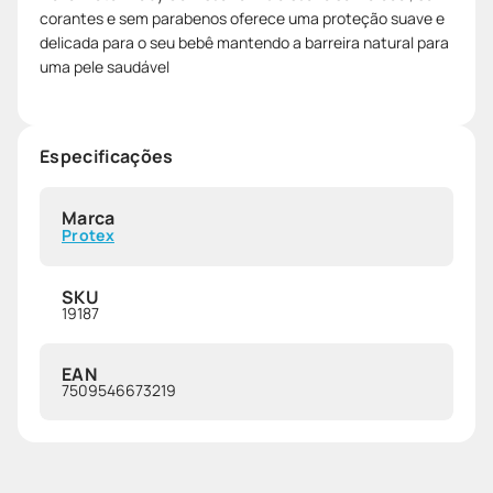
corantes e sem parabenos oferece uma proteção suave e
delicada para o seu bebê mantendo a barreira natural para
uma pele saudável
Especificações
Marca
Protex
SKU
19187
EAN
7509546673219