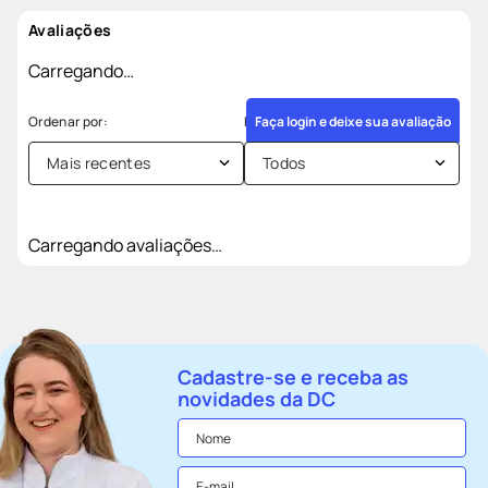
Avaliações
Carregando…
Faça login e deixe sua avaliação
Mais recentes
Todos
Carregando avaliações…
Cadastre-se e receba as
novidades da DC