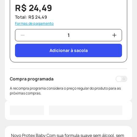
R$
24
,
49
Total:
R$
24
,
49
Formas de pagamento
Adicionar à sacola
Compra programada
A recompra programa considera o preço regular do produto para as
próximas compras.
Novo Protex Baby Com sua formula suave sem álcool, sem