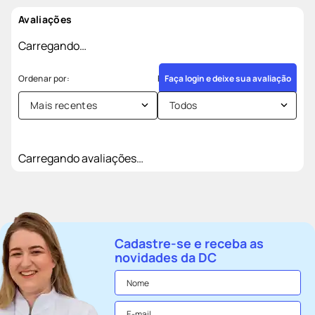
Avaliações
Carregando…
Faça login e deixe sua avaliação
Mais recentes
Todos
Carregando avaliações…
Cadastre-se e receba as
novidades da DC