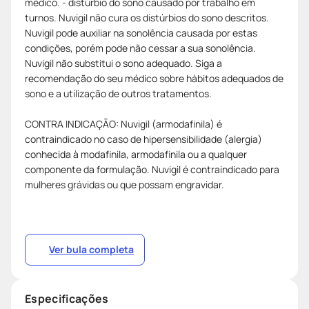
médico. - distúrbio do sono causado por trabalho em
turnos. Nuvigil não cura os distúrbios do sono descritos.
Nuvigil pode auxiliar na sonolência causada por estas
condições, porém pode não cessar a sua sonolência.
Nuvigil não substitui o sono adequado. Siga a
recomendação do seu médico sobre hábitos adequados de
sono e a utilização de outros tratamentos.
CONTRA INDICAÇÃO: Nuvigil (armodafinila) é
contraindicado no caso de hipersensibilidade (alergia)
conhecida à modafinila, armodafinila ou a qualquer
componente da formulação. Nuvigil é contraindicado para
mulheres grávidas ou que possam engravidar.
Ver bula completa
Especificações