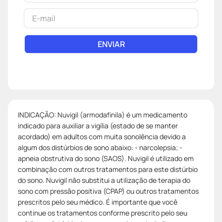
ENVIAR
INDICAÇÃO: Nuvigil (armodafinila) é um medicamento
indicado para auxiliar a vigília (estado de se manter
acordado) em adultos com muita sonolência devido a
algum dos distúrbios de sono abaixo: - narcolepsia; -
apneia obstrutiva do sono (SAOS). Nuvigil é utilizado em
combinação com outros tratamentos para este distúrbio
do sono. Nuvigil não substitui a utilização de terapia do
sono com pressão positiva (CPAP) ou outros tratamentos
prescritos pelo seu médico. É importante que você
continue os tratamentos conforme prescrito pelo seu