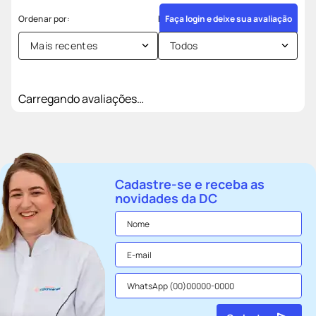
Faça login e deixe sua avaliação
Mais recentes
Todos
Carregando avaliações…
Cadastre-se e receba as
novidades da DC