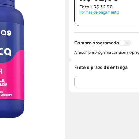
Total:
R$
32
,
90
Formas de pagamento
Compra programada
A recompra programa considera o preç
Frete e prazo de entrega