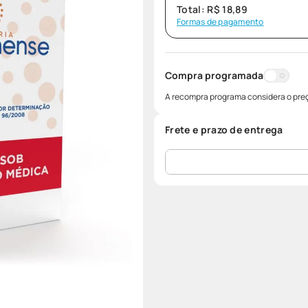
Total:
R$
18
,
89
Formas de pagamento
Compra programada
A recompra programa considera o preç
Frete e prazo de entrega