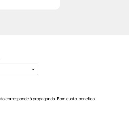
to corresponde à propaganda. Bom custo-benefíco.