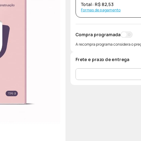
Total:
R$
82
,
53
Formas de pagamento
Compra programada
A recompra programa considera o preç
Frete e prazo de entrega