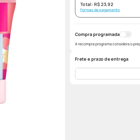
Total:
R$
23
,
92
Formas de pagamento
Compra programada
A recompra programa considera o preç
Frete e prazo de entrega