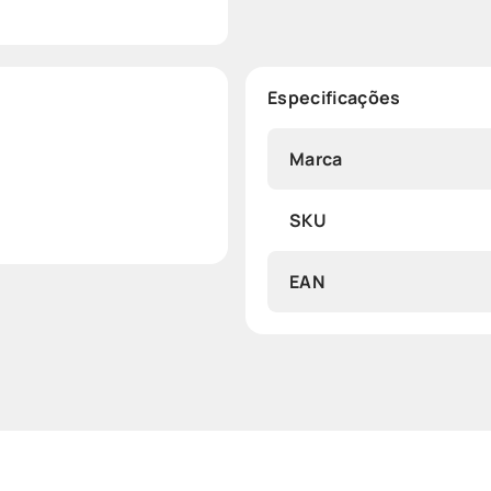
Especificações
Marca
SKU
EAN