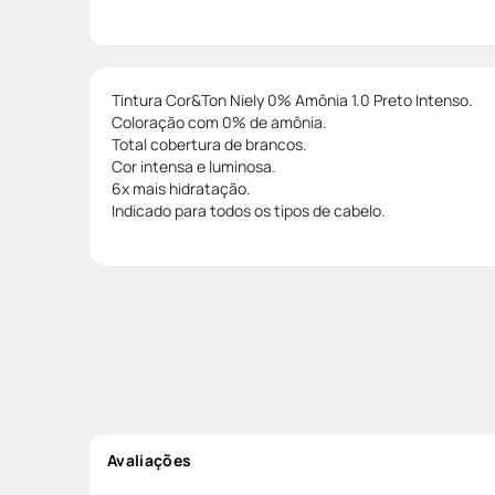
Tintura Cor&Ton Niely 0% Amônia 1.0 Preto Intenso.
Coloração com 0% de amônia.
Total cobertura de brancos.
Cor intensa e luminosa.
6x mais hidratação.
Indicado para todos os tipos de cabelo.
Avaliações