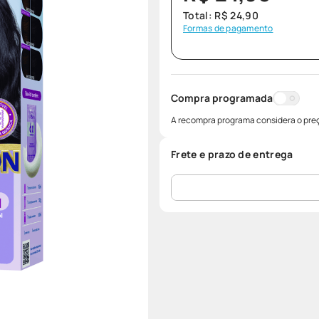
Total:
R$
24
,
90
Formas de pagamento
Compra programada
A recompra programa considera o preç
Frete e prazo de entrega